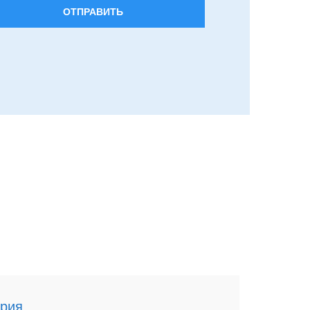
ОТПРАВИТЬ
рия