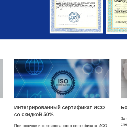
Интегрированный сертификат ИСО
Бо
со скидкой 50%
За
сп
При покупке интегрированного сертификата ИСО