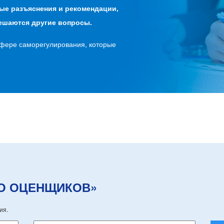
ые разъяснения и рекомендации,
ешаются другие вопросы.
сфере саморегулирования, которые
РО ОЦЕНЩИКОВ»
ия.