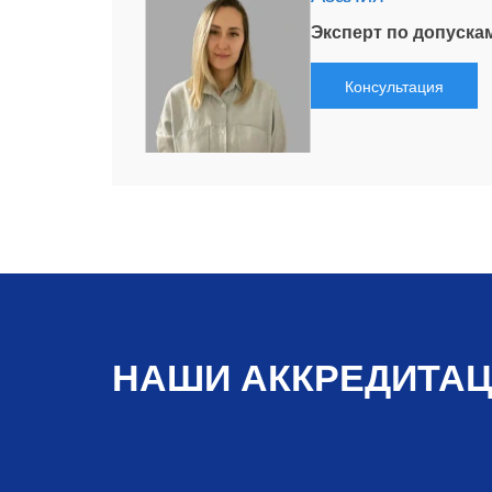
Эксперт по допуска
Консультация
НАШИ АККРЕДИТА