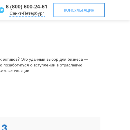
8 (800) 600-24-61
КОНСУЛЬТАЦИЯ
Санкт-Петербург
 активов? Это удачный выбор для бизнеса —
о позаботиться о вступлении в отраслевую
ьезные санкции.
3