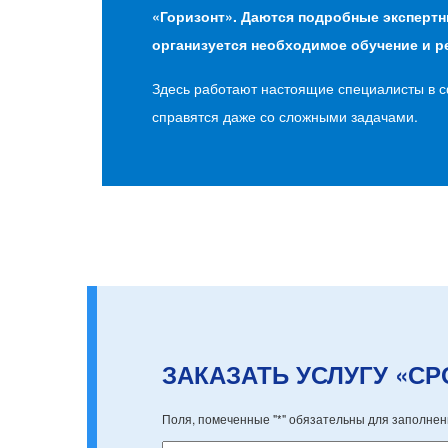
«Горизонт». Даются подробные экспертн
организуется необходимое обучение и р
Здесь работают настоящие специалисты в 
справятся даже со сложными задачами.
ЗАКАЗАТЬ УСЛУГУ «С
Поля, помеченные "*" обязательны для заполнен