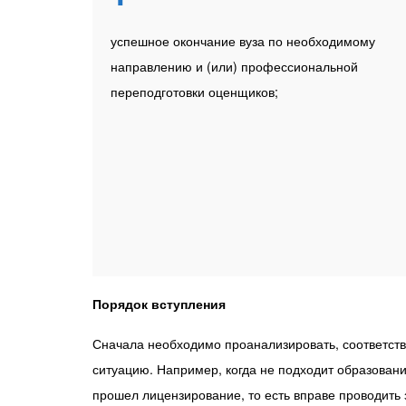
успешное окончание вуза по необходимому
направлению и (или) профессиональной
переподготовки оценщиков;
Порядок вступления
Сначала необходимо проанализировать, соответств
ситуацию. Например, когда не подходит образовани
прошел лицензирование, то есть вправе проводить