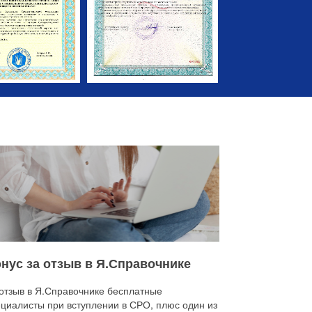
нус за отзыв в Я.Справочнике
 отзыв в Я.Справочнике бесплатные
ециалисты при вступлении в СРО, плюс один из