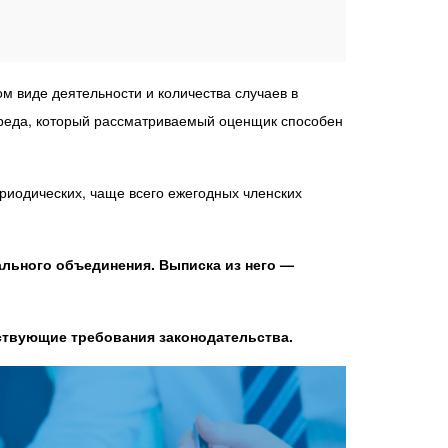
м виде деятельности и количества случаев в
вреда, который рассматриваемый оценщик способен
риодических, чаще всего ежегодных членских
льного объединения. Выписка из него —
йствующие требования законодательства.