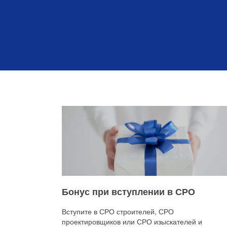
Бонус при вступлении в СРО
Вступите в СРО строителей, СРО
проектировщиков или СРО изыскателей и