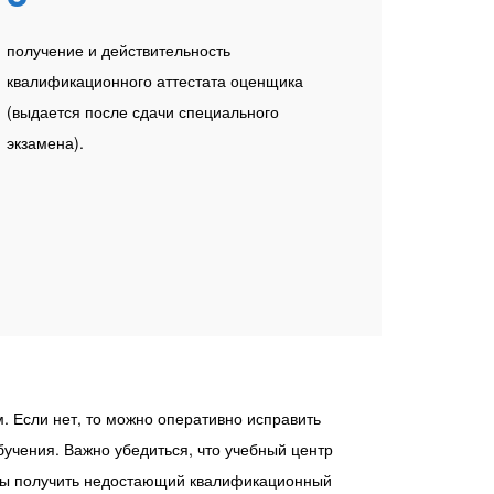
получение и действительность
квалификационного аттестата оценщика
(выдается после сдачи специального
экзамена).
. Если нет, то можно оперативно исправить
бучения. Важно убедиться, что учебный центр
тобы получить недостающий квалификационный