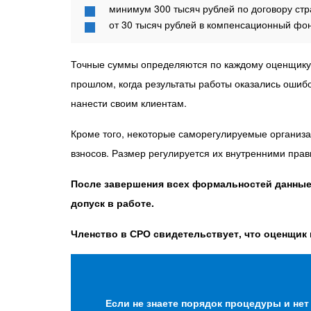
минимум 300 тысяч рублей по договору стр
от 30 тысяч рублей в компенсационный фо
Точные суммы определяются по каждому оценщику о
прошлом, когда результаты работы оказались оши
нанести своим клиентам.
Кроме того, некоторые саморегулируемые организа
взносов. Размер регулируется их внутренними пра
После завершения всех формальностей данные
допуск в работе.
Членство в СРО свидетельствует, что оценщик
Если не знаете порядок процедуры и нет