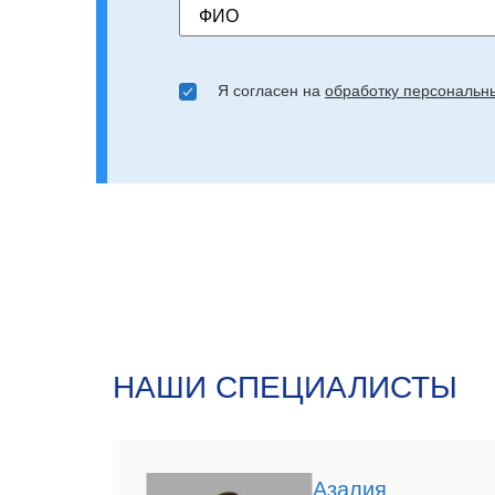
ФИО
Я согласен на
обработку персональн
НАШИ СПЕЦИАЛИСТЫ
Азалия