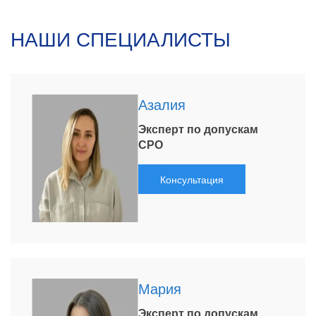
НАШИ СПЕЦИАЛИСТЫ
Азалия
Эксперт по допускам
СРО
Консультация
Мария
Эксперт по допускам