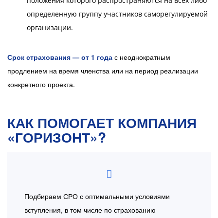
положения которого распространяются на всех либо
определенную группу участников саморегулируемой
организации.
Срок страхования — от 1 года
с неоднократным
продлением на время членства или на период реализации
конкретного проекта.
КАК ПОМОГАЕТ КОМПАНИЯ
«ГОРИЗОНТ»?
Подбираем СРО с оптимальными условиями
вступления, в том числе по страхованию