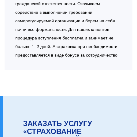
гражданской ответственности. Оказываем
содействие в выполнении требований
саморегулируемой организации и берем на себя
почти все формальности. Для наших клиентов
процедура вступления бесплатна и занимает не
больше 1–2 дней. А страховка при необходимости
предоставляется в виде бонуса за сотрудничество.
ЗАКАЗАТЬ УСЛУГУ
«СТРАХОВАНИЕ