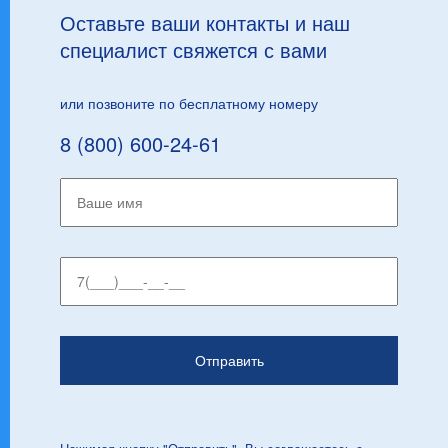
Оставьте ваши контакты и наш
специалист свяжется с вами
или позвоните по бесплатному номеру
8 (800) 600-24-61