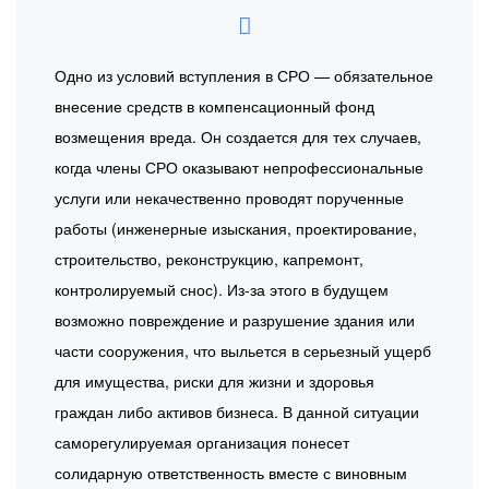
Одно из условий вступления в СРО — обязательное
внесение средств в компенсационный фонд
возмещения вреда. Он создается для тех случаев,
когда члены СРО оказывают непрофессиональные
услуги или некачественно проводят порученные
работы (инженерные изыскания, проектирование,
строительство, реконструкцию, капремонт,
контролируемый снос). Из-за этого в будущем
возможно повреждение и разрушение здания или
части сооружения, что выльется в серьезный ущерб
для имущества, риски для жизни и здоровья
граждан либо активов бизнеса. В данной ситуации
саморегулируемая организация понесет
солидарную ответственность вместе с виновным