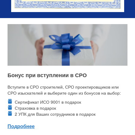
Бонус при вступлении в СРО
Вступите в СРО строителей, СРО проектировщиков или
СРО изыскателей и выберите один из бонусов на выбор:
Сертификат ИСО 9001 в подарок
Страховка в подарок
2 УПК для Ваших сотрудников в подарок
Подробнее