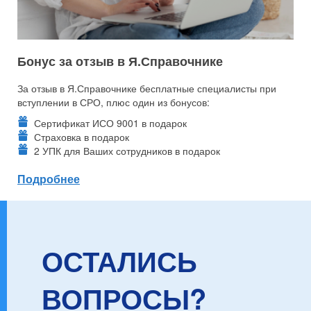
Бонус за отзыв в Я.Справочнике
За отзыв в Я.Справочнике бесплатные специалисты при
вступлении в СРО, плюс один из бонусов:
Сертификат ИСО 9001 в подарок
Страховка в подарок
2 УПК для Ваших сотрудников в подарок
Подробнее
ОСТАЛИСЬ
ВОПРОСЫ?