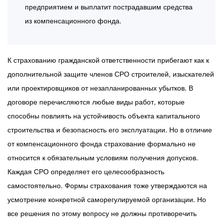
предприятием и выплатит пострадавшим средства
из компенсационного фонда.
К страхованию гражданской ответственности прибегают как к
дополнительной защите членов СРО строителей, изыскателей
или проектировщиков от незапланированных убытков. В
договоре перечисляются любые виды работ, которые
способны повлиять на устойчивость объекта капитального
строительства и безопасность его эксплуатации. Но в отличие
от компенсационного фонда страхование формально не
относится к обязательным условиям получения допусков.
Каждая СРО определяет его целесообразность
самостоятельно. Формы страхования тоже утверждаются на
усмотрение конкретной саморегулируемой организации. Но
все решения по этому вопросу не должны противоречить