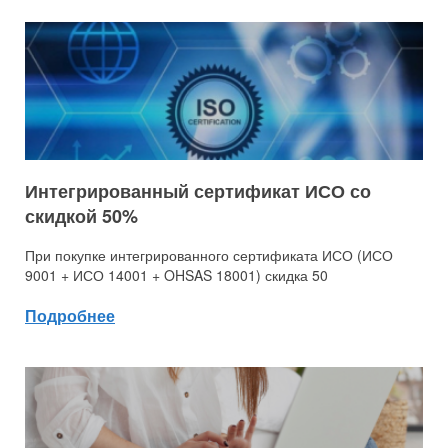
Интегрированный сертификат ИСО со
скидкой 50%
При покупке интегрированного сертификата ИСО (ИСО
9001 + ИСО 14001 + OHSAS 18001) скидка 50
Подробнее