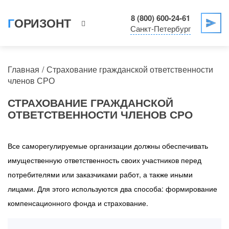
8 (800) 600-24-61
ГОРИЗОНТ
Санкт-Петербург
Главная
Страхование гражданской ответственности
членов СРО
СТРАХОВАНИЕ ГРАЖДАНСКОЙ
ОТВЕТСТВЕННОСТИ ЧЛЕНОВ СРО
Все саморегулируемые организации должны обеспечивать
имущественную ответственность своих участников перед
потребителями или заказчиками работ, а также иными
лицами. Для этого используются два способа: формирование
компенсационного фонда и страхование.