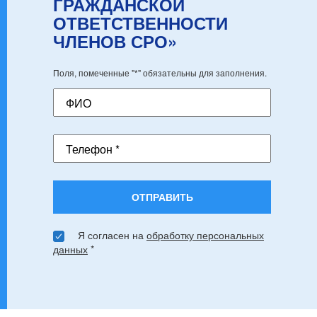
ГРАЖДАНСКОЙ
ОТВЕТСТВЕННОСТИ
ЧЛЕНОВ СРО»
Поля, помеченные "*" обязательны для заполнения.
ФИО
Телефон *
ОТПРАВИТЬ
Я согласен на
обработку персональных
данных
*