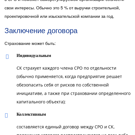
свои интересы. Обычно это 5 % от выручки строительной,
проектировочной или изыскательской компании за год.
Заключение договора
Страхование может быть:
Индивидуальным
СК страхует каждого члена СРО по отдельности
(обычно применяется, когда предприятие решает
обезопасить себя от рисков по собственной
инициативе, а также при страховании определенного
капитального объекта);
Коллективным
составляется единый договор между СРО и СК,