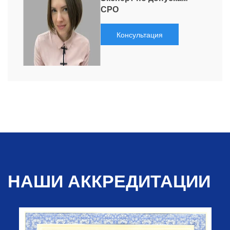
СРО
Консультация
НАШИ АККРЕДИТАЦИИ