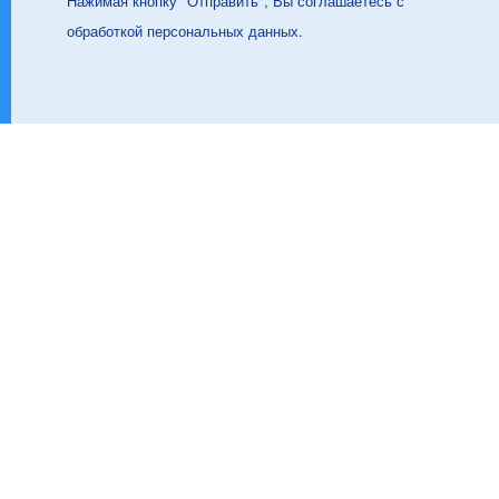
Нажимая кнопку "Отправить", Вы соглашаетесь с
обработкой персональных данных.