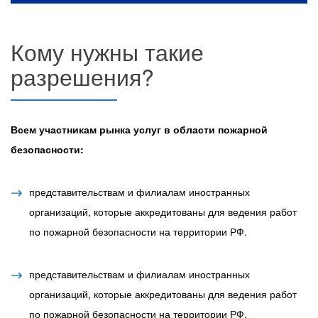
Кому нужны такие
разрешения?
Всем участникам рынка услуг в области пожарной
безопасности:
представительствам и филиалам иностранных
организаций, которые аккредитованы для ведения работ
по пожарной безопасности на территории РФ.
представительствам и филиалам иностранных
организаций, которые аккредитованы для ведения работ
по пожарной безопасности на территории РФ.