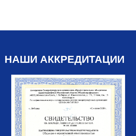
НАШИ АККРЕДИТАЦИИ