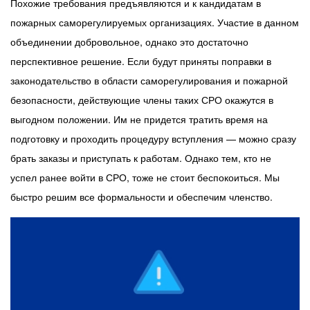
Похожие требования предъявляются и к кандидатам в
пожарных саморегулируемых организациях. Участие в данном
объединении добровольное, однако это достаточно
перспективное решение. Если будут приняты поправки в
законодательство в области саморегулирования и пожарной
безопасности, действующие члены таких СРО окажутся в
выгодном положении. Им не придется тратить время на
подготовку и проходить процедуру вступления — можно сразу
брать заказы и приступать к работам. Однако тем, кто не
успел ранее войти в СРО, тоже не стоит беспокоиться. Мы
быстро решим все формальности и обеспечим членство.