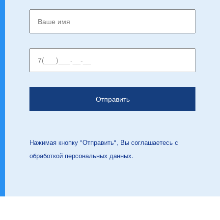
Нажимая кнопку "Отправить", Вы соглашаетесь с
обработкой персональных данных.