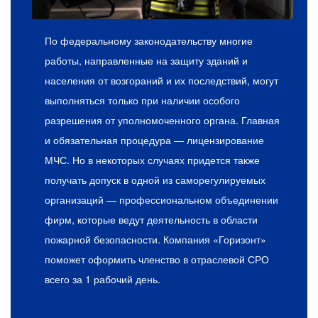
По федеральному законодательству многие
работы, направленные на защиту зданий и
населения от возгораний и их последствий, могут
выполняться только при наличии особого
разрешения от уполномоченного органа. Главная
и обязательная процедура — лицензирование
МЧС. Но в некоторых случаях придется также
получать допуск в одной из саморегулируемых
организаций — профессиональном объединении
фирм, которые ведут деятельность в области
пожарной безопасности. Компания «Горизонт»
поможет оформить членство в отраслевой СРО
всего за 1 рабочий день.