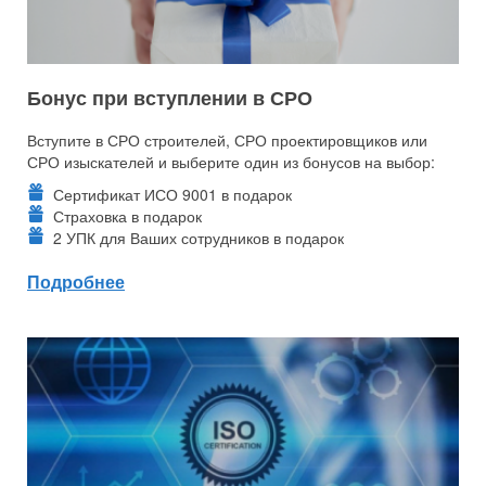
Бонус при вступлении в СРО
Вступите в СРО строителей, СРО проектировщиков или
СРО изыскателей и выберите один из бонусов на выбор:
Сертификат ИСО 9001 в подарок
Страховка в подарок
2 УПК для Ваших сотрудников в подарок
Подробнее