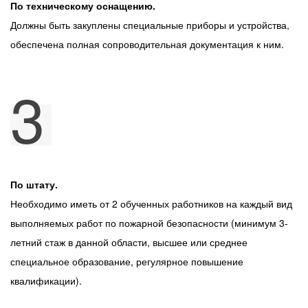
По техническому оснащению.
Должны быть закуплены специальные приборы и устройства,
обеспечена полная сопроводительная документация к ним.
3
По штату.
Необходимо иметь от 2 обученных работников на каждый вид
выполняемых работ по пожарной безопасности (минимум 3-
летний стаж в данной области, высшее или среднее
специальное образование, регулярное повышение
квалификации).