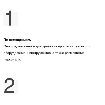
1
По помещениям.
Они предназначены для хранения профессионального
оборудования и инструментов, а также размещения
персонала.
2