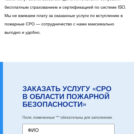
бесплатным страхованием и сертификацией по системе ISO.
Мы не взимаем плату за оказанные услуги по вступлению в
пожарные СРО — сотрудничество с нами максимально
выгодно и удобно.
ЗАКАЗАТЬ УСЛУГУ «СРО
В ОБЛАСТИ ПОЖАРНОЙ
БЕЗОПАСНОСТИ»
Поля, помеченные "*" обязательны для заполнения.
ФИО