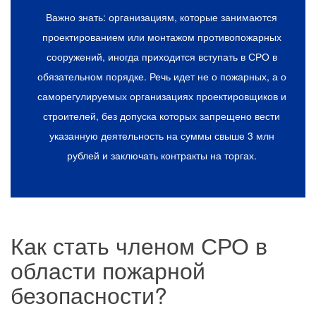
Важно знать: организациям, которые занимаются
проектированием или монтажом противопожарных
сооружений, иногда приходится вступать в СРО в
обязательном порядке. Речь идет не о пожарных, а о
саморегулируемых организациях проектировщиков и
строителей, без допуска которых запрещено вести
указанную деятельность на суммы свыше 3 млн
рублей и заключать контракты на торгах.
Как стать членом СРО в
области пожарной
безопасности?