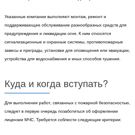
Указанные компании выполняют монтаж, ремонт и
поддерживающее обслуживание разнообразных средств для
предупреждения и ликвидации огня. К ним относятся
сигнализационные и охранные системы, противопожарные
завесы и преграды, установки для оповещения или эвакуации,
устройства для водоснабжения и иных способов тушения.
Куда и когда вступать?
Для выполнения работ, связанных с пожарной безопасностью,
следует в первую очередь позаботиться об оформлении
лицензии МЧС. Требуется соблюсти следующие критерии: