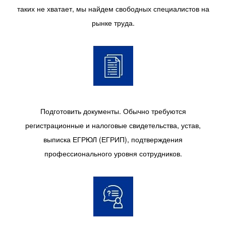
таких не хватает, мы найдем свободных специалистов на
рынке труда.
Подготовить документы. Обычно требуются
регистрационные и налоговые свидетельства, устав,
выписка ЕГРЮЛ (ЕГРИП), подтверждения
профессионального уровня сотрудников.