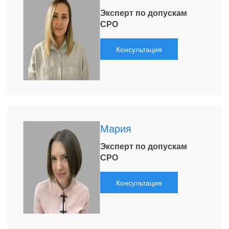
Эксперт по допускам
СРО
Консультация
Мария
Эксперт по допускам
СРО
Консультация