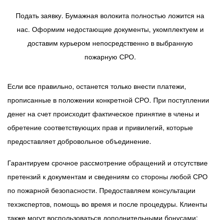
Подать заявку. Бумажная волокита полностью ложится на
нас. Оформим недостающие документы, укомплектуем и
доставим курьером непосредственно в выбранную
пожарную СРО.
Если все правильно, останется только внести платежи,
прописанные в положении конкретной СРО. При поступлении
денег на счет происходит фактическое принятие в члены и
обретение соответствующих прав и привилегий, которые
предоставляет добровольное объединение.
Гарантируем срочное рассмотрение обращений и отсутствие
претензий к документам и сведениям со стороны любой СРО
по пожарной безопасности. Предоставляем консультации
техэкспертов, помощь во время и после процедуры. Клиенты
также могут воспользоваться дополнительными бонусами: