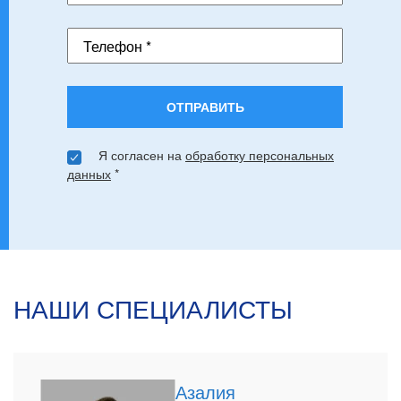
Телефон *
ОТПРАВИТЬ
Я согласен на
обработку персональных
данных
*
НАШИ СПЕЦИАЛИСТЫ
Азалия