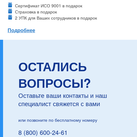
Сертификат ИСО 9001 в подарок
Страховка в подарок
2 УПК для Ваших сотрудников в подарок
Подробнее
ОСТАЛИСЬ
ВОПРОСЫ?
Оставьте ваши контакты и наш
специалист свяжется с вами
или позвоните по бесплатному номеру
8 (800) 600-24-61