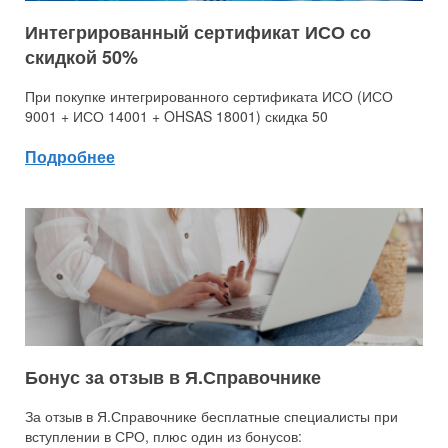
Интегрированный сертификат ИСО со
скидкой 50%
При покупке интегрированного сертификата ИСО (ИСО
9001 + ИСО 14001 + OHSAS 18001) скидка 50
Подробнее
Бонус за отзыв в Я.Справочнике
За отзыв в Я.Справочнике бесплатные специалисты при
вступлении в СРО, плюс один из бонусов: