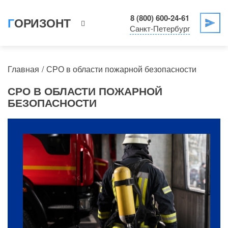
8 (800) 600-24-61
ГОРИЗОНТ
Санкт-Петербург
Главная
СРО в области пожарной безопасности
СРО В ОБЛАСТИ ПОЖАРНОЙ
БЕЗОПАСНОСТИ