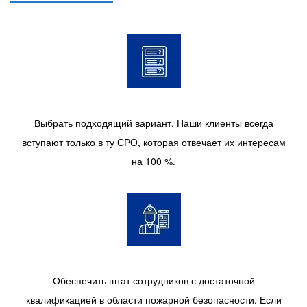
Выбрать подходящий вариант. Наши клиенты всегда
вступают только в ту СРО, которая отвечает их интересам
на 100 %.
Обеспечить штат сотрудников с достаточной
квалификацией в области пожарной безопасности. Если